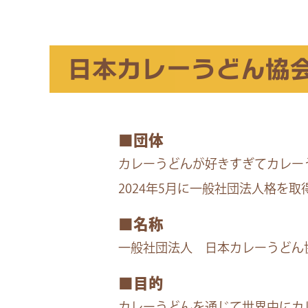
日本カレーうどん協
■団体
カレーうどんが好きすぎてカレー
2024年5月に一般社団法人格を
■名称
一般社団法人 日本カレーうどん
■目的
カレーうどんを通じて世界中にカ