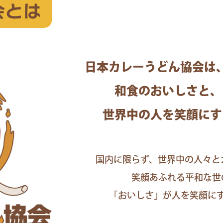
会とは
日本カレーうどん協会は
和食のおいしさと、
世界中の人を笑顔にす
国内に限らず、世界中の人々と
笑顔あふれる平和な世
「おいしさ」が人を笑顔に