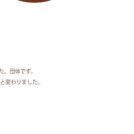
た、団体です。
へと変わりました。