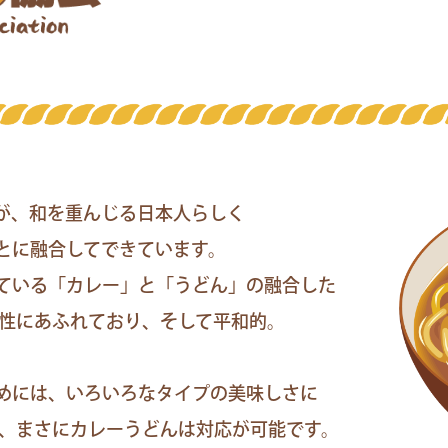
が、和を重んじる日本人らしく
とに融合してできています。
ている「カレー」と「うどん」の融合した
能性にあふれており、そして平和的。
めには、いろいろなタイプの美味しさに
が、まさにカレーうどんは対応が可能です。