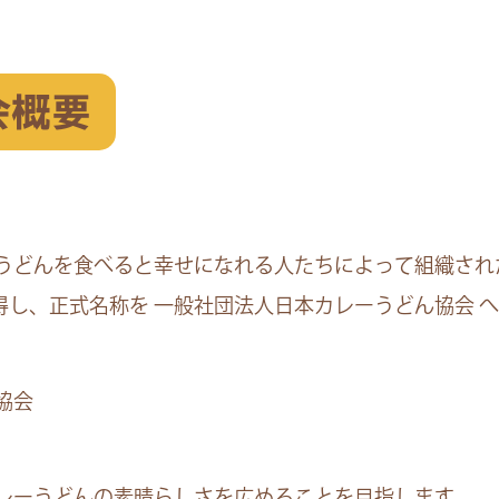
会概要
うどんを食べると幸せになれる人たちによって組織され
取得し、正式名称を 一般社団法人日本カレーうどん協会 
協会
レーうどんの素晴らしさを広めることを目指します。。