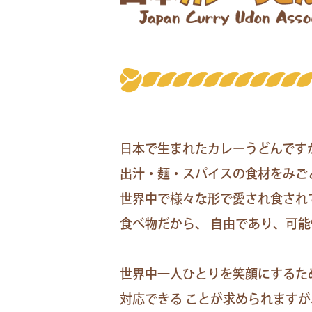
日本で生まれたカレーうどんです
出汁・麺・スパイスの食材をみご
世界中で様々な形で愛され食され
食べ物だから、 自由であり、可
世界中一人ひとりを笑顔にするた
対応できる ことが求められます