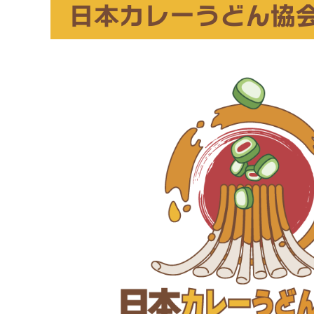
日本カレーうどん協