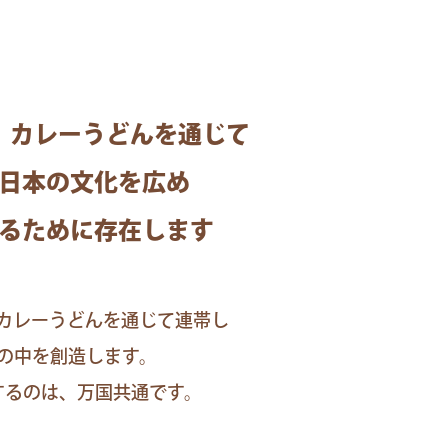
、カレーうどんを通じて
日本の文化を広め
るために存在します
カレーうどんを通じて連帯し
の中を創造します。
するのは、万国共通です。