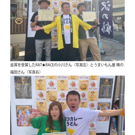
金賞を受賞したRAT★RACEの小川さん（写真左）とうまいもん屋 晴の
福田さん（写真右）