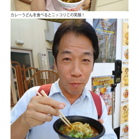
カレーうどんを食べるとニッコリこの笑顔！