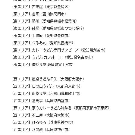
【東エリア】古奈屋（東京都豊島区）
【東エリア】吉宗（富山県高岡市）
【東エリア】勢川（愛知県豊橋市松葉町）
【東エリア】砂場（愛知県豊橋市つつじが丘）
【東エリア】十勝庵（愛知県豊橋市）
【東エリア】つるあん（愛知県豊橋市）
【東エリア】カレーうどん専門サンビーノ（愛知県刈谷市）
【東エリア】うどん カツ丼 一丁（愛知県名古屋市）
【東エリア】俺が食堂 静岡県富士宮市
【西エリア】極楽うどん TKU（大阪府大阪市）
【西エリア】日の出うどん（京都府京都市）
【西エリア】山為食堂（和歌山県和歌山市）
【西エリア】番馬亭（兵庫県西宮市）
【西エリア】京のカレーうどん味味香（京都府京都市下京区）
【西エリア】不二屋（大阪府大阪市）
【西エリア】ひろひろ（兵庫県神戸市）
【西エリア】八間蔵（兵庫県神戸市）