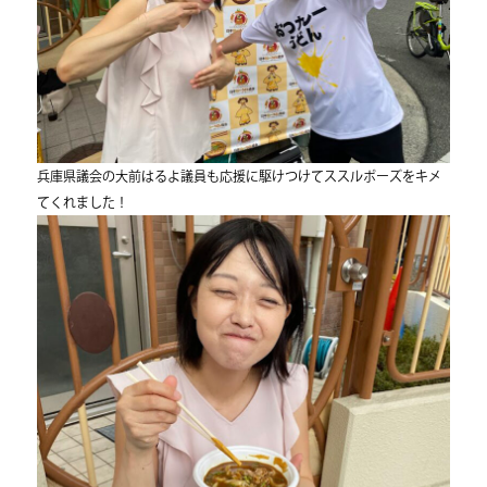
兵庫県議会の大前はるよ議員も応援に駆けつけてススルポーズをキメ
てくれました！