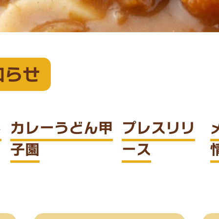
知らせ
ら
カレーうどん甲
プレスリリ
子園
ース