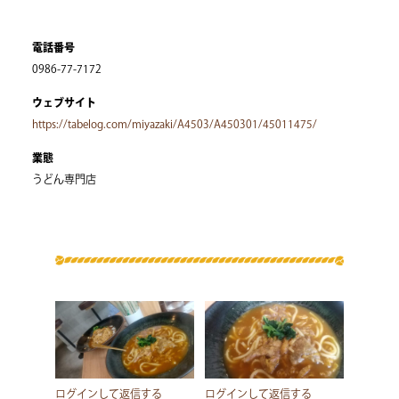
電話番号
0986-77-7172
ウェブサイト
https://tabelog.com/miyazaki/A4503/A450301/45011475/
業態
うどん専門店
ログインして返信する
ログインして返信する