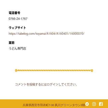
電話番号
0766-24-1767
ウェブサイト
https://tabelog.com/toyama/A1604/A160401/16000070/
業態
うどん専門店
コメントを投稿するには
ログイン
してください。
兵庫県西宮市羽衣町7-30 夙川グリーンタウン3階